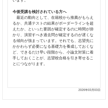
います。
今後受講を検討されている方へ
最近の動向として、在籍校から推薦がもらえ
るか、共通テストの結果がボーダーラインを超
えたか、といった要因が確定するのに時間が掛
かり、演習すべき過去問が確定するのが遅くな
る傾向が強まっています。それでも、志望先に
かかわらず必要になる基礎力を養成しておくな
ど、できるだけ早い段階から、小論文対策に着
手しておくことが、志望校合格を引き寄せるこ
とにつながります。
2026年03月03日