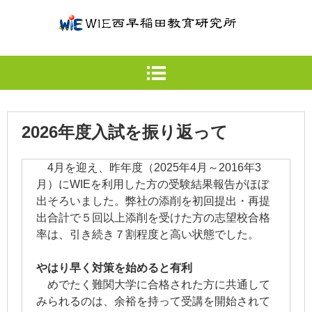
2026年度入試を振り返って
4月を迎え、昨年度（2025年4月～2016年3
月）にWIEを利用した方の受験結果報告がほぼ
出そろいました。弊社の添削を初回提出・再提
出合計で５回以上添削を受けた方の志望校合格
率は、引き続き７割程度と高い状態でした。
やはり早く対策を始めると有利
めでたく難関大学に合格された方に共通して
みられるのは、余裕を持って受講を開始されて