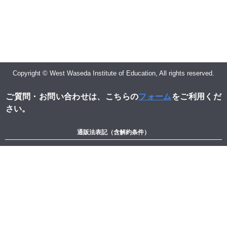
Copyright © West Waseda Institute of Education, All rights reserved.
ご質問・お問い合わせは、こちらの
フォーム
をご利用くだ
さい。
通販法表記（含解約条件）