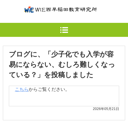
ブログに、「少子化でも入学が容
易にならない、むしろ難しくなっ
ている？」を投稿しました
こちら
からご覧ください。
2026年05月21日