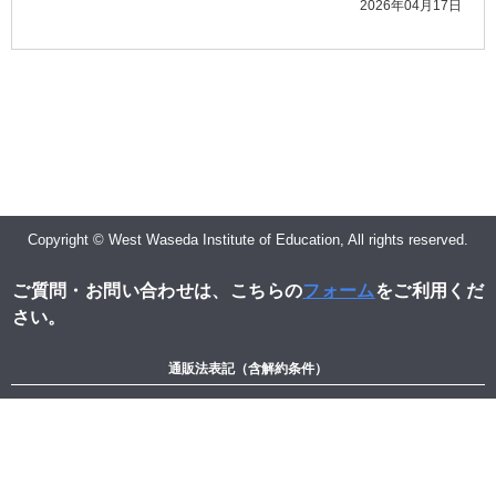
2026年04月17日
Copyright © West Waseda Institute of Education, All rights reserved.
ご質問・お問い合わせは、こちらの
フォーム
をご利用くだ
さい。
通販法表記（含解約条件）