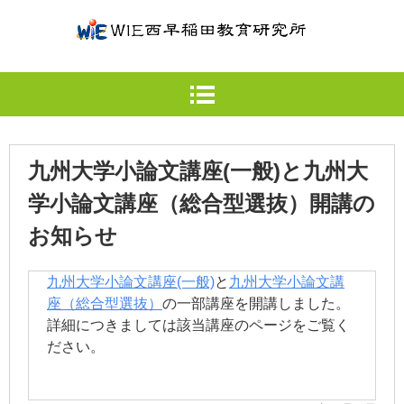
九州大学小論文講座(一般)と九州大
学小論文講座（総合型選抜）開講の
お知らせ
九州大学小論文講座(一般)
と
九州大学小論文講
座（総合型選抜）
の一部講座を開講しました。
詳細につきましては該当講座のページをご覧く
ださい。