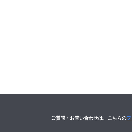
ご質問・お問い合わせは、こちらの
フ