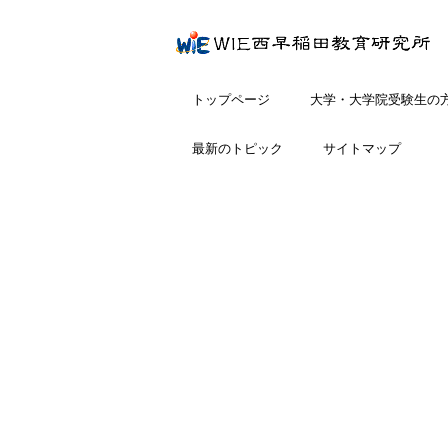
トップページ
大学・大学院受験生の
最新のトピック
サイトマップ