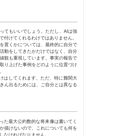
ってもいいでしょう。ただし、AIは強
で付けてくれるわけではありません。
を置くかについては、最終的に自分で
活動をしてきたかだけではなく、自分
値観も重視しています。事実の報告で
取り上げた事例をどのように位置づけ
。
づけはしてくれます。ただ、特に難関大
きん出るためには、ご自分とは異なる
った最大公約数的な将来像は書いてく
か描けないので、これについても何を
しなければなりません。